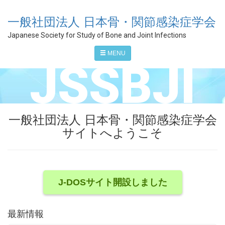
一般社団法人 日本骨・関節感染症学会
Japanese Society for Study of Bone and Joint Infections
MENU
JSSBJI
一般社団法人 日本骨・関節感染症学会
サイトへようこそ
J-DOSサイト開設しました
最新情報